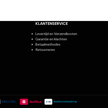
KLANTENSERVICE
Levertijd en Verzendkosten
Garantie en klachten
Betaalmethodes
Retourneren