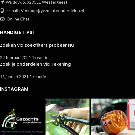
Walddyk 5, 9295LE Westergeest
E-mail.:
Verkoop@gezochteonderdelen.nl
Online Chat
HANDIGE TIPS!
Zoeken via zoekfilters probeer Nu
22 februari 2021
1 reactie
Zoek je onderdelen via Tekening
11 januari 2021
1 reactie
INSTAGRAM