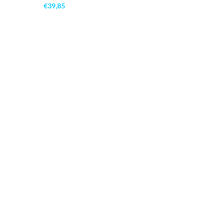
€
39,85