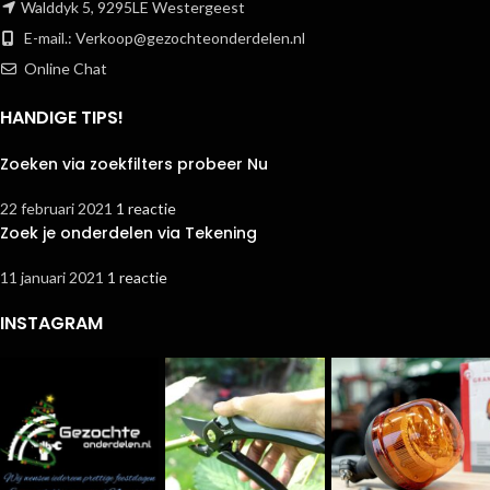
Walddyk 5, 9295LE Westergeest
E-mail.:
Verkoop@gezochteonderdelen.nl
Online Chat
HANDIGE TIPS!
Zoeken via zoekfilters probeer Nu
22 februari 2021
1 reactie
Zoek je onderdelen via Tekening
11 januari 2021
1 reactie
INSTAGRAM