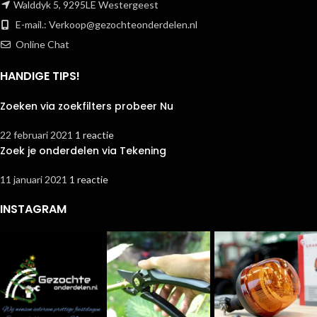
Walddyk 5, 9295LE Westergeest
E-mail.:
Verkoop@gezochteonderdelen.nl
Online Chat
HANDIGE TIPS!
Zoeken via zoekfilters probeer Nu
22 februari 2021
1 reactie
Zoek je onderdelen via Tekening
11 januari 2021
1 reactie
INSTAGRAM