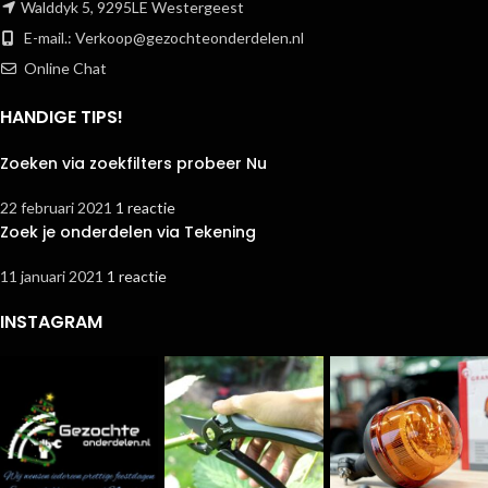
Walddyk 5, 9295LE Westergeest
E-mail.:
Verkoop@gezochteonderdelen.nl
Online Chat
HANDIGE TIPS!
Zoeken via zoekfilters probeer Nu
22 februari 2021
1 reactie
Zoek je onderdelen via Tekening
11 januari 2021
1 reactie
INSTAGRAM