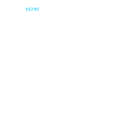
€
17,95