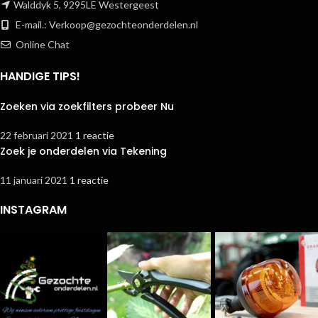
Walddyk 5, 9295LE Westergeest
E-mail.:
Verkoop@gezochteonderdelen.nl
Online Chat
HANDIGE TIPS!
Zoeken via zoekfilters probeer Nu
22 februari 2021
1 reactie
Zoek je onderdelen via Tekening
11 januari 2021
1 reactie
INSTAGRAM