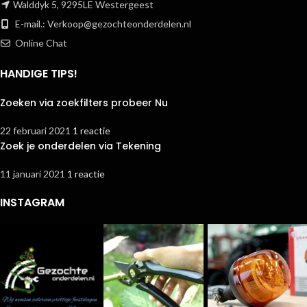
Walddyk 5, 9295LE Westergeest
E-mail.:
Verkoop@gezochteonderdelen.nl
Online Chat
HANDIGE TIPS!
Zoeken via zoekfilters probeer Nu
22 februari 2021
1 reactie
Zoek je onderdelen via Tekening
11 januari 2021
1 reactie
INSTAGRAM