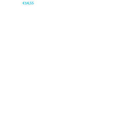
€
14,55