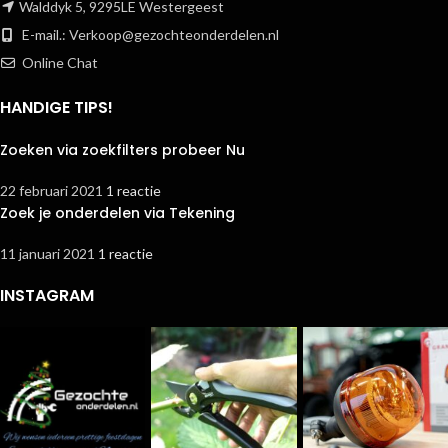
Walddyk 5, 9295LE Westergeest
E-mail.:
Verkoop@gezochteonderdelen.nl
Online Chat
HANDIGE TIPS!
Zoeken via zoekfilters probeer Nu
22 februari 2021
1 reactie
Zoek je onderdelen via Tekening
11 januari 2021
1 reactie
INSTAGRAM