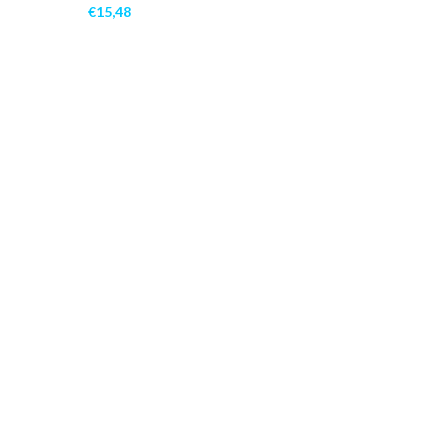
€
15,48