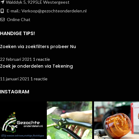
Walddyk 5, 9295LE Westergeest
E-mail.:
Verkoop@gezochteonderdelen.nl
Online Chat
HANDIGE TIPS!
Zoeken via zoekfilters probeer Nu
22 februari 2021
1 reactie
Zoek je onderdelen via Tekening
11 januari 2021
1 reactie
INSTAGRAM