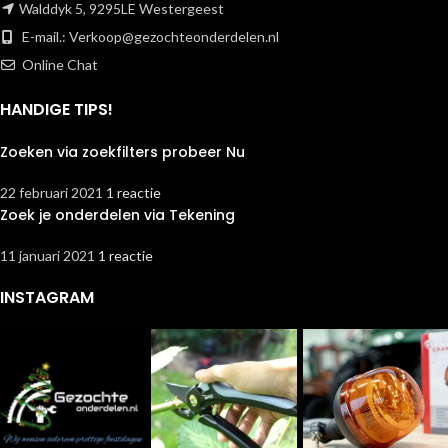
Walddyk 5, 9295LE Westergeest
E-mail.:
Verkoop@gezochteonderdelen.nl
Online Chat
HANDIGE TIPS!
Zoeken via zoekfilters probeer Nu
22 februari 2021
1 reactie
Zoek je onderdelen via Tekening
11 januari 2021
1 reactie
INSTAGRAM