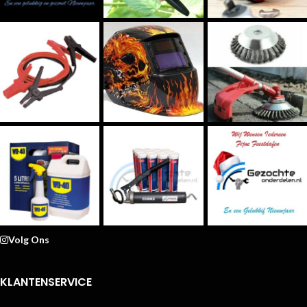
Volg Ons
KLANTENSERVICE