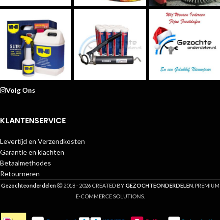
Volg Ons
KLANTENSERVICE
Levertijd en Verzendkosten
Garantie en klachten
Betaalmethodes
Retourneren
G
Gezochteonderdelen
2018 - 2026 CREATED BY
EZOCHTEONDERDELEN
. PREMIUM
E-COMMERCE SOLUTIONS.