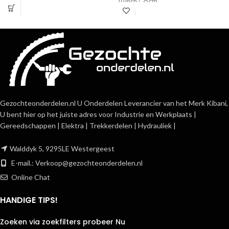
10 Inch / 25cm
Gezochteonderdelen.nl U Onderdelen Leverancier van het Merk Kibani,
U bent hier op het juiste adres voor Industrie en Werkplaats |
Gereedschappen | Elektra | Trekkerdelen | Hydrauliek |
Walddyk 5, 9295LE Westergeest
E-mail.:
Verkoop@gezochteonderdelen.nl
Online Chat
HANDIGE TIPS!
Zoeken via zoekfilters probeer Nu