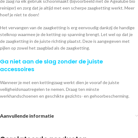
de zaag na elk gebruik schoonmaakt (bijvoorbeeld met de Agealube bio
reiniger) en zorg dat je altijd met een scherpe zaagketting werkt. Meer
hoef je niet te doen!
Het vervangen van de zaagketting is erg eenvoudig dankzij de handige
stelknop waarmee je de ketting op spanning brengt. Let wel op dat je
de zaagketting in de juiste richting plaatst. Deze is aangegeven met
pijlen op zowel het zaagblad als de zaagketting.
Ga niet aan de slag zonder de juiste
accessoires
Wanneer je met een kettingzaag werkt dien je vooraf de juiste
veiligheidsmaatregelen te nemen. Draag ten minste
werkhandschoenen en geschikte gezichts- en gehoorbescherming.
Aanvullende informatie