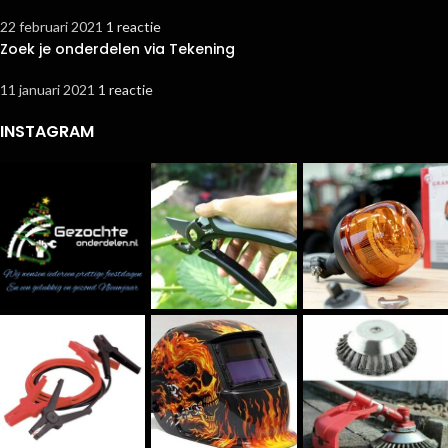
22 februari 2021
1 reactie
Zoek je onderdelen via Tekening
11 januari 2021
1 reactie
INSTAGRAM