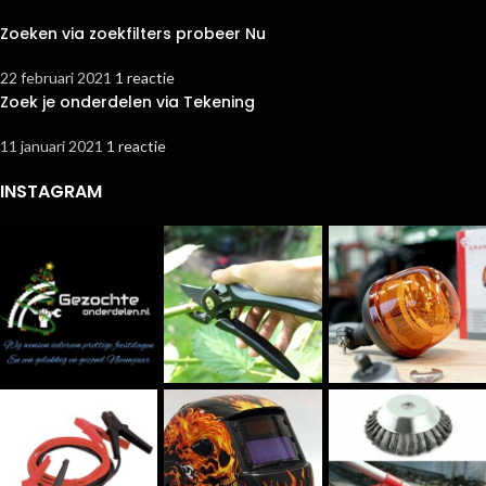
Zoeken via zoekfilters probeer Nu
22 februari 2021
1 reactie
Zoek je onderdelen via Tekening
11 januari 2021
1 reactie
INSTAGRAM