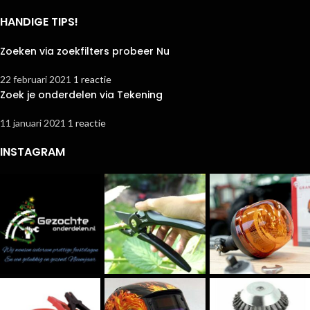
HANDIGE TIPS!
Zoeken via zoekfilters probeer Nu
22 februari 2021
1 reactie
Zoek je onderdelen via Tekening
11 januari 2021
1 reactie
INSTAGRAM