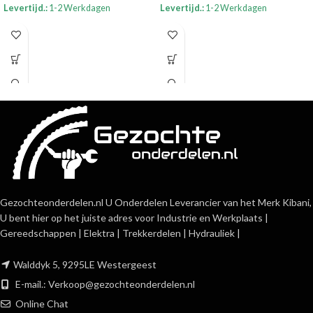
Levertijd.:
1-2 Werkdagen
Levertijd.:
1-2 Werkdagen
Gezochteonderdelen.nl U Onderdelen Leverancier van het Merk Kibani,
U bent hier op het juiste adres voor Industrie en Werkplaats |
Gereedschappen | Elektra | Trekkerdelen | Hydrauliek |
Walddyk 5, 9295LE Westergeest
E-mail.:
Verkoop@gezochteonderdelen.nl
Online Chat