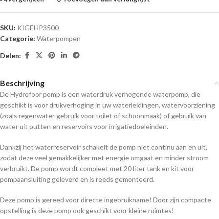
SKU:
KIGEHP3500
Categorie:
Waterpompen
Delen:
Beschrijving
De Hydrofoor pomp is een waterdruk verhogende waterpomp, die
geschikt is voor drukverhoging in uw waterleidingen, watervoorziening
(zoals regenwater gebruik voor toilet of schoonmaak) of gebruik van
water uit putten en reservoirs voor irrigatiedoeleinden.
Dankzij het waterreservoir schakelt de pomp niet continu aan en uit,
zodat deze veel gemakkelijker met energie omgaat en minder stroom
verbruikt. De pomp wordt compleet met 20 liter tank en kit voor
pompaansluiting geleverd en is reeds gemonteerd.
Deze pomp is gereed voor directe ingebruikname! Door zijn compacte
opstelling is deze pomp ook geschikt voor kleine ruimtes!