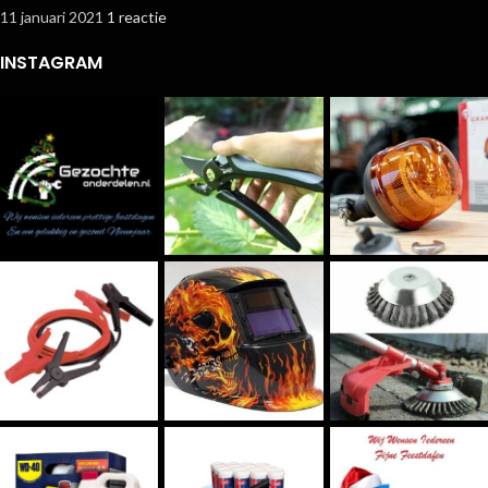
11 januari 2021
1 reactie
INSTAGRAM