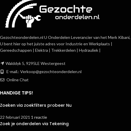
Gezochteonderdelen.nl U Onderdelen Leverancier van het Merk Kibani,
U bent hier op het juiste adres voor Industrie en Werkplaats |
Gereedschappen | Elektra | Trekkerdelen | Hydrauliek |
Walddyk 5, 9295LE Westergeest
E-mail.:
Verkoop@gezochteonderdelen.nl
Online Chat
HANDIGE TIPS!
Zoeken via zoekfilters probeer Nu
22 februari 2021
1 reactie
Zoek je onderdelen via Tekening