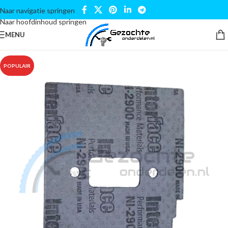
Naar navigatie springen
Naar hoofdinhoud springen
MENU
POPULAIR