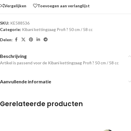
Vergelijken
Toevoegen aan verlanglijst
SKU:
KE588536
Categorie:
Kibani kettingzaag Profi ? 50 cm / 58 cc
Delen:
Beschrijving
Artikel is passend voor de Kibani kettingzaag Profi ? 50 cm / 58 cc
Aanvullende informatie
Gerelateerde producten