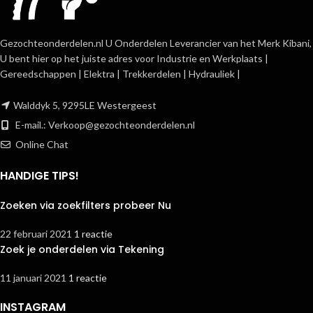
Gezochteonderdelen.nl U Onderdelen Leverancier van het Merk Kibani,
U bent hier op het juiste adres voor Industrie en Werkplaats |
Gereedschappen | Elektra | Trekkerdelen | Hydrauliek |
Walddyk 5, 9295LE Westergeest
E-mail.:
Verkoop@gezochteonderdelen.nl
Online Chat
HANDIGE TIPS!
Zoeken via zoekfilters probeer Nu
22 februari 2021
1 reactie
Zoek je onderdelen via Tekening
11 januari 2021
1 reactie
INSTAGRAM