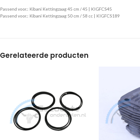
Passend voor.: Kibani Kettingzaag 45 cm / 45 | KIGFCS45
Passend voor.: Kibani Kettingzaag 50 cm / 58 cc | KIGFCS189
Gerelateerde producten