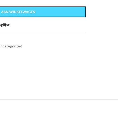
 AAN WINKELWAGEN
glijst
ncategorized