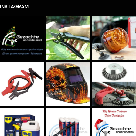
INSTAGRAM