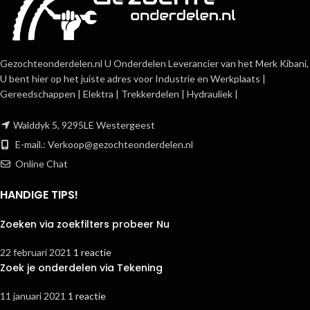
Gezochteonderdelen.nl U Onderdelen Leverancier van het Merk Kibani,
U bent hier op het juiste adres voor Industrie en Werkplaats |
Gereedschappen | Elektra | Trekkerdelen | Hydrauliek |
Walddyk 5, 9295LE Westergeest
E-mail.:
Verkoop@gezochteonderdelen.nl
Online Chat
HANDIGE TIPS!
Zoeken via zoekfilters probeer Nu
22 februari 2021
1 reactie
Zoek je onderdelen via Tekening
11 januari 2021
1 reactie