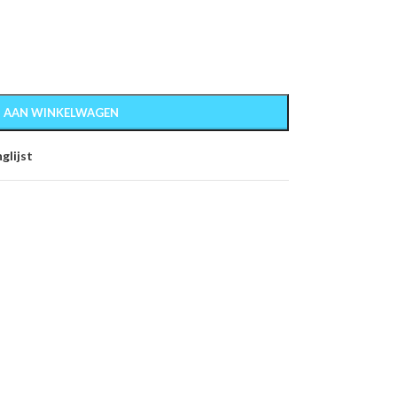
 AAN WINKELWAGEN
glijst