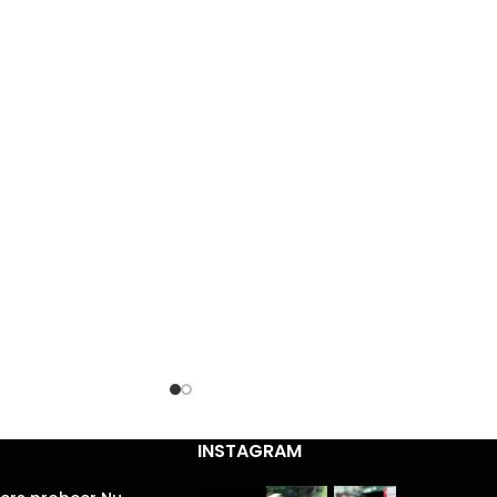
INSTAGRAM