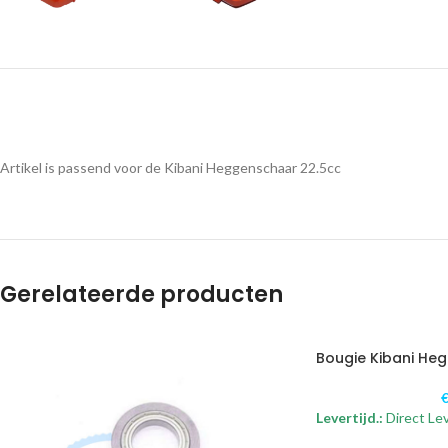
Artikel is passend voor de Kibani Heggenschaar 22.5cc
Gerelateerde producten
Bougie Kibani He
Levertijd.:
Direct Le