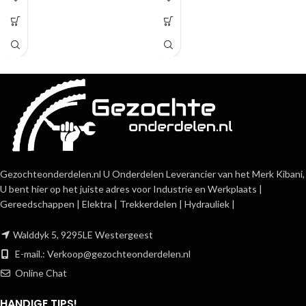
Gezochteonderdelen.nl U Onderdelen Leverancier van het Merk Kibani,
U bent hier op het juiste adres voor Industrie en Werkplaats |
Gereedschappen | Elektra | Trekkerdelen | Hydrauliek |
Walddyk 5, 9295LE Westergeest
E-mail.:
Verkoop@gezochteonderdelen.nl
Online Chat
HANDIGE TIPS!