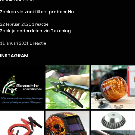
Zoeken via zoekfilters probeer Nu
22 februari 2021
1 reactie
Zoek je onderdelen via Tekening
11 januari 2021
1 reactie
INSTAGRAM