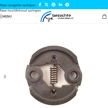
Naar navigatie springen
Naar hoofdinhoud springen
MENU