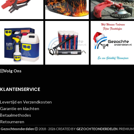
Volg Ons
KLANTENSERVICE
Levertijd en Verzendkosten
Garantie en klachten
Betaalmethodes
Retourneren
G
Gezochteonderdelen
2018 - 2026 CREATED BY
EZOCHTEONDERDELEN
. PREMIUM