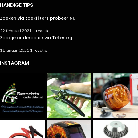
HANDIGE TIPS!
Zoeken via zoekfilters probeer Nu
22 februari 2021
1 reactie
Zoek je onderdelen via Tekening
11 januari 2021
1 reactie
INSTAGRAM