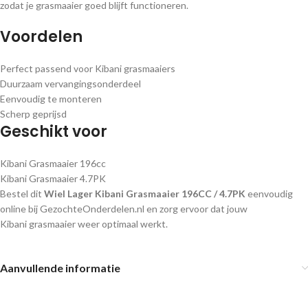
zodat je grasmaaier goed blijft functioneren.
Voordelen
Perfect passend voor Kibani grasmaaiers
Duurzaam vervangingsonderdeel
Eenvoudig te monteren
Scherp geprijsd
Geschikt voor
Kibani Grasmaaier 196cc
Kibani Grasmaaier 4.7PK
Bestel dit
Wiel Lager Kibani Grasmaaier 196CC / 4.7PK
eenvoudig
online bij GezochteOnderdelen.nl en zorg ervoor dat jouw
Kibani grasmaaier weer optimaal werkt.
Aanvullende informatie