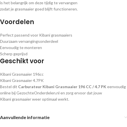
is het belangrijk om deze tijdig te vervangen
zodat je grasmaaier goed blijft functioneren.
Voordelen
Perfect passend voor Kibani grasmaaiers
Duurzaam vervangingsonderdeel
Eenvoudig te monteren
Scherp geprijsd
Geschikt voor
Kibani Grasmaaier 196cc
Kibani Grasmaaier 4.7PK
Bestel dit
Carburateur Kibani Grasmaaier 196 CC / 4.7 PK
eenvoudig
online bij GezochteOnderdelen.nl en zorg ervoor dat jouw
Kibani grasmaaier weer optimaal werkt.
Aanvullende informatie