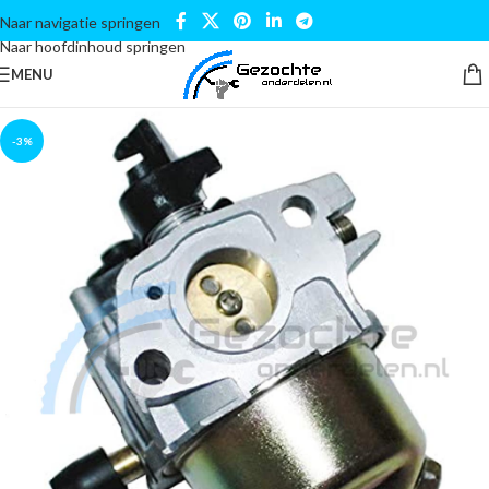
Naar navigatie springen
Naar hoofdinhoud springen
MENU
-3%