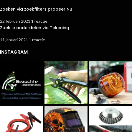
Zoeken via zoekfilters probeer Nu
22 februari 2021
1 reactie
Zoek je onderdelen via Tekening
11 januari 2021
1 reactie
INSTAGRAM