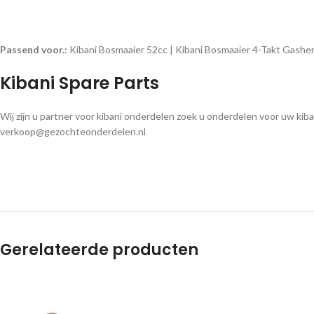
Passend voor.:
Kibani Bosmaaier 52cc | Kibani Bosmaaier 4-Takt Gashe
Kibani Spare Parts
Wij zijn u partner voor kibani onderdelen zoek u onderdelen voor uw kib
verkoop@gezochteonderdelen.nl
Gerelateerde producten