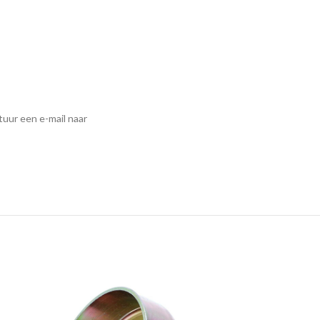
tuur een e-mail naar