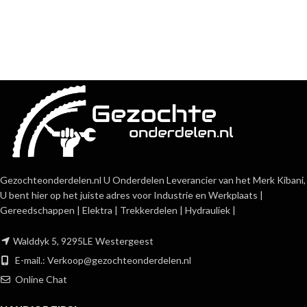
Gezochteonderdelen.nl U Onderdelen Leverancier van het Merk Kibani,
U bent hier op het juiste adres voor Industrie en Werkplaats |
Gereedschappen | Elektra | Trekkerdelen | Hydrauliek |
Walddyk 5, 9295LE Westergeest
E-mail.:
Verkoop@gezochteonderdelen.nl
Online Chat