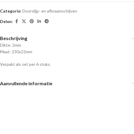
Categorie:
Doorslijp- en afbraamschijven
Delen:
Beschrijving
Dikte: 2mm
Maat: 230x22mm
Verpakt als set per 6 stuks.
Aanvullende informatie