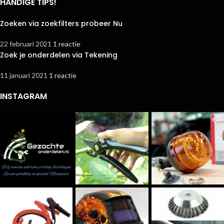
HANDIGE TIPS!
Zoeken via zoekfilters probeer Nu
22 februari 2021
1 reactie
Zoek je onderdelen via Tekening
11 januari 2021
1 reactie
INSTAGRAM