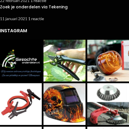
22 februari 2021
1 reactie
Zoek je onderdelen via Tekening
11 januari 2021
1 reactie
INSTAGRAM