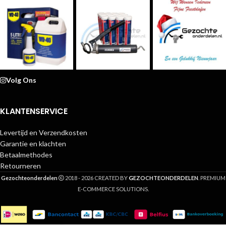
Volg Ons
KLANTENSERVICE
Levertijd en Verzendkosten
Garantie en klachten
Betaalmethodes
Retourneren
G
Gezochteonderdelen
2018 - 2026 CREATED BY
EZOCHTEONDERDELEN
. PREMIUM
E-COMMERCE SOLUTIONS.