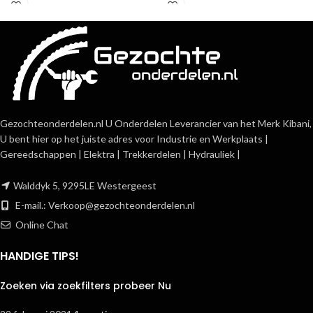
Gezochteonderdelen.nl U Onderdelen Leverancier van het Merk Kibani,
U bent hier op het juiste adres voor Industrie en Werkplaats |
Gereedschappen | Elektra | Trekkerdelen | Hydrauliek |
Walddyk 5, 9295LE Westergeest
E-mail.:
Verkoop@gezochteonderdelen.nl
Online Chat
HANDIGE TIPS!
Zoeken via zoekfilters probeer Nu