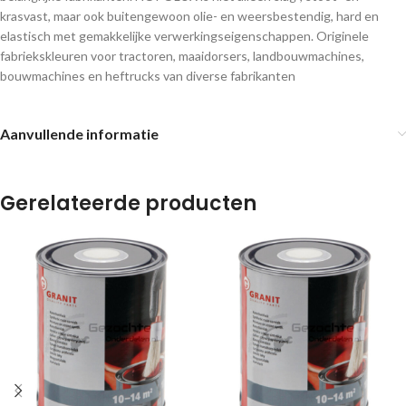
krasvast, maar ook buitengewoon olie- en weersbestendig, hard en
elastisch met gemakkelijke verwerkingseigenschappen. Originele
fabriekskleuren voor tractoren, maaidorsers, landbouwmachines,
bouwmachines en heftrucks van diverse fabrikanten
Aanvullende informatie
Gerelateerde producten