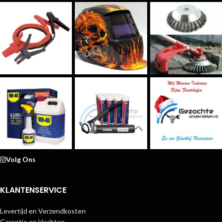
Volg Ons
KLANTENSERVICE
Levertijd en Verzendkosten
Garantie en klachten