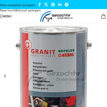
Naar navigatie springen
Naar hoofdinhoud springen
MENU