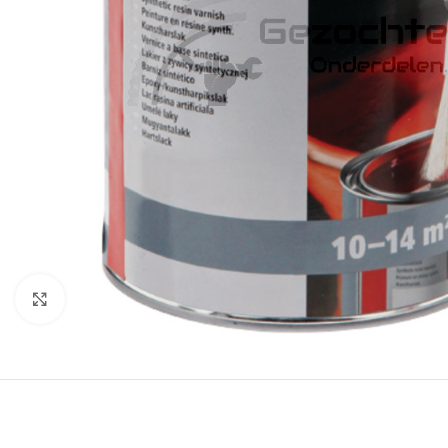
Klik om te vergroten