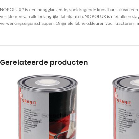
NOPOLUX ? is een hoogglanzende, sneldrogende kunstharslak van een ho
verfkleuren van alle belangrijke fabrikanten. NOPOLUX is niet alleen sl
verwerkingseigenschappen. Originele fabriekskleuren voor tractoren, 
Gerelateerde producten