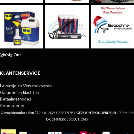
Volg Ons
KLANTENSERVICE
Levertijd en Verzendkosten
Garantie en klachten
Betaalmethodes
Retourneren
G
Gezochteonderdelen
2018 - 2026 CREATED BY
EZOCHTEONDERDELEN
. PREMIUM
E-COMMERCE SOLUTIONS.