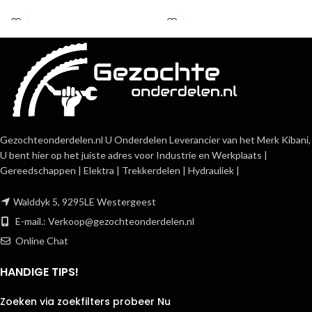
Gezochteonderdelen.nl U Onderdelen Leverancier van het Merk Kibani,
U bent hier op het juiste adres voor Industrie en Werkplaats |
Gereedschappen | Elektra | Trekkerdelen | Hydrauliek |
Walddyk 5, 9295LE Westergeest
E-mail.:
Verkoop@gezochteonderdelen.nl
Online Chat
HANDIGE TIPS!
Zoeken via zoekfilters probeer Nu