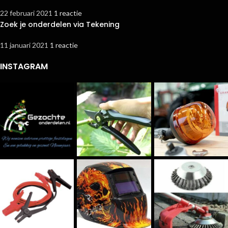
22 februari 2021
1 reactie
Zoek je onderdelen via Tekening
11 januari 2021
1 reactie
INSTAGRAM