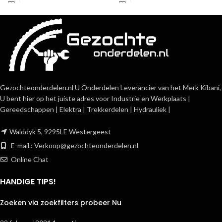
Gezochteonderdelen.nl U Onderdelen Leverancier van het Merk Kibani,
U bent hier op het juiste adres voor Industrie en Werkplaats |
Gereedschappen | Elektra | Trekkerdelen | Hydrauliek |
Walddyk 5, 9295LE Westergeest
E-mail.:
Verkoop@gezochteonderdelen.nl
Online Chat
HANDIGE TIPS!
Zoeken via zoekfilters probeer Nu