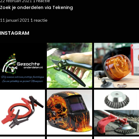
22 februari 2021
1 reactie
Zoek je onderdelen via Tekening
11 januari 2021
1 reactie
INSTAGRAM