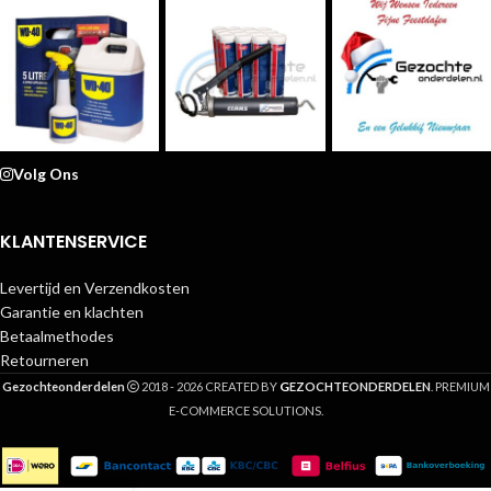
Volg Ons
KLANTENSERVICE
Levertijd en Verzendkosten
Garantie en klachten
Betaalmethodes
Retourneren
G
Gezochteonderdelen
2018 - 2026 CREATED BY
EZOCHTEONDERDELEN
. PREMIUM
E-COMMERCE SOLUTIONS.