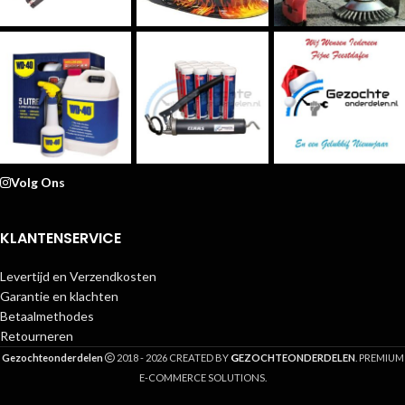
Volg Ons
KLANTENSERVICE
Levertijd en Verzendkosten
Garantie en klachten
Betaalmethodes
Retourneren
G
Gezochteonderdelen
2018 - 2026 CREATED BY
EZOCHTEONDERDELEN
. PREMIUM
E-COMMERCE SOLUTIONS.