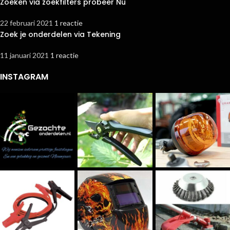
Zoeken via zoekfilters probeer Nu
22 februari 2021
1 reactie
Zoek je onderdelen via Tekening
11 januari 2021
1 reactie
INSTAGRAM