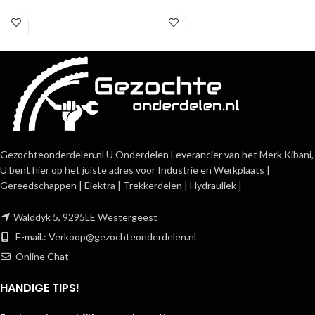
Gezochteonderdelen.nl U Onderdelen Leverancier van het Merk Kibani,
U bent hier op het juiste adres voor Industrie en Werkplaats |
Gereedschappen | Elektra | Trekkerdelen | Hydrauliek |
Walddyk 5, 9295LE Westergeest
E-mail.:
Verkoop@gezochteonderdelen.nl
Online Chat
HANDIGE TIPS!