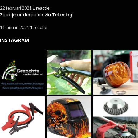
22 februari 2021
1 reactie
Zoek je onderdelen via Tekening
11 januari 2021
1 reactie
INSTAGRAM