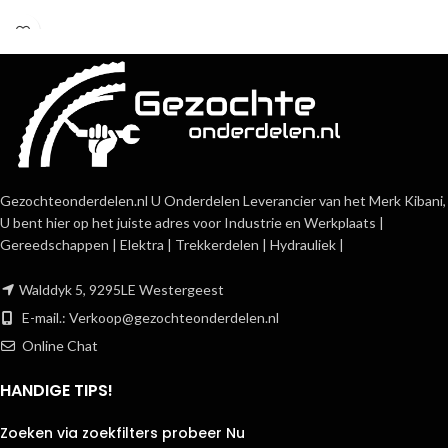
Gezochteonderdelen.nl U Onderdelen Leverancier van het Merk Kibani,
U bent hier op het juiste adres voor Industrie en Werkplaats |
Gereedschappen | Elektra | Trekkerdelen | Hydrauliek |
Walddyk 5, 9295LE Westergeest
E-mail.:
Verkoop@gezochteonderdelen.nl
Online Chat
HANDIGE TIPS!
Zoeken via zoekfilters probeer Nu