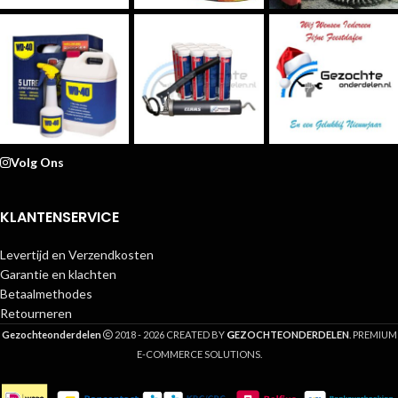
Volg Ons
KLANTENSERVICE
Levertijd en Verzendkosten
Garantie en klachten
Betaalmethodes
Retourneren
G
Gezochteonderdelen
2018 - 2026 CREATED BY
EZOCHTEONDERDELEN
. PREMIUM
E-COMMERCE SOLUTIONS.