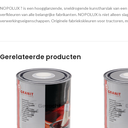
NOPOLUX ? is een hoogglanzende, sneldrogende kunstharslak van een ho
verfkleuren van alle belangrijke fabrikanten. NOPOLUX is niet alleen sl
verwerkingseigenschappen. Originele fabriekskleuren voor tractoren, 
Gerelateerde producten