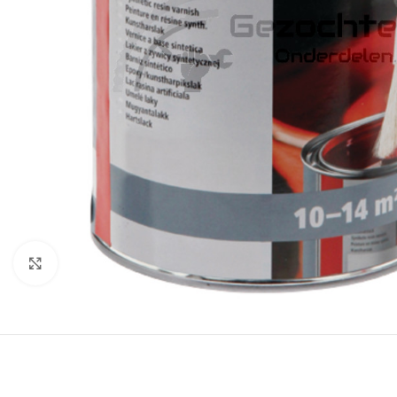
Klik om te vergroten