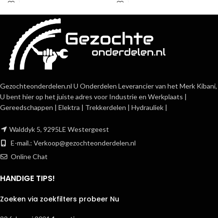
Gezochteonderdelen.nl U Onderdelen Leverancier van het Merk Kibani,
U bent hier op het juiste adres voor Industrie en Werkplaats |
Gereedschappen | Elektra | Trekkerdelen | Hydrauliek |
Walddyk 5, 9295LE Westergeest
E-mail.:
Verkoop@gezochteonderdelen.nl
Online Chat
HANDIGE TIPS!
Zoeken via zoekfilters probeer Nu