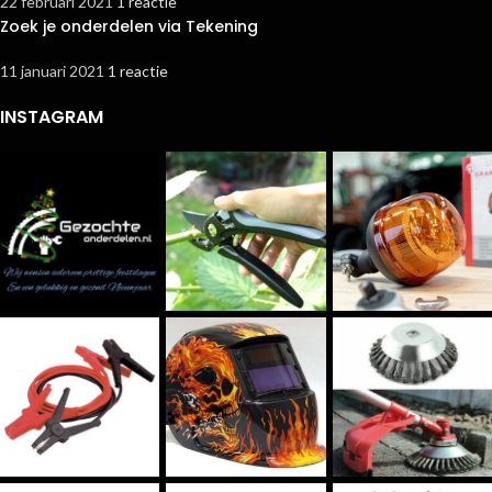
22 februari 2021
1 reactie
Zoek je onderdelen via Tekening
11 januari 2021
1 reactie
INSTAGRAM