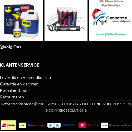
Volg Ons
KLANTENSERVICE
Levertijd en Verzendkosten
Garantie en klachten
Betaalmethodes
Retourneren
G
Gezochteonderdelen
2018 - 2026 CREATED BY
EZOCHTEONDERDELEN
. PREMIUM
E-COMMERCE SOLUTIONS.