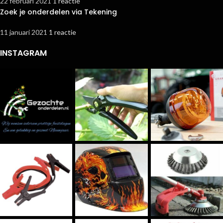
22 februari 2021
1 reactie
Zoek je onderdelen via Tekening
11 januari 2021
1 reactie
INSTAGRAM