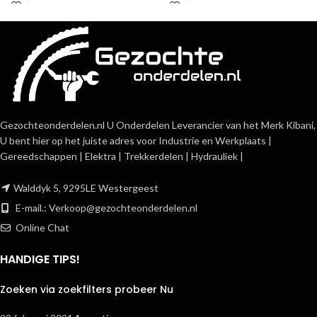
Gezochteonderdelen.nl U Onderdelen Leverancier van het Merk Kibani,
U bent hier op het juiste adres voor Industrie en Werkplaats |
Gereedschappen | Elektra | Trekkerdelen | Hydrauliek |
Walddyk 5, 9295LE Westergeest
E-mail.:
Verkoop@gezochteonderdelen.nl
Online Chat
HANDIGE TIPS!
Zoeken via zoekfilters probeer Nu