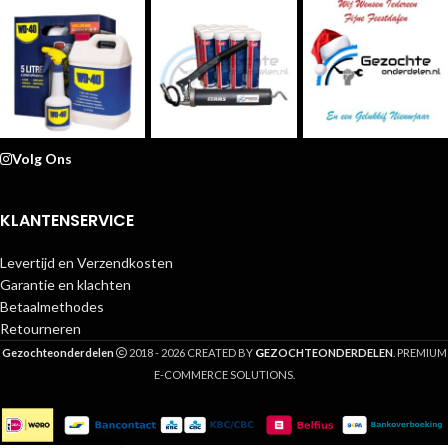
Volg Ons
KLANTENSERVICE
Levertijd en Verzendkosten
Garantie en klachten
Betaalmethodes
Retourneren
G
Gezochteonderdelen
2018 - 2026 CREATED BY
EZOCHTEONDERDELEN
. PREMIUM
E-COMMERCE SOLUTIONS.