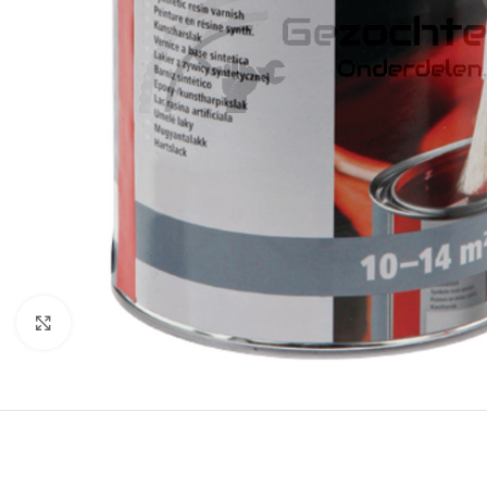
Klik om te vergroten