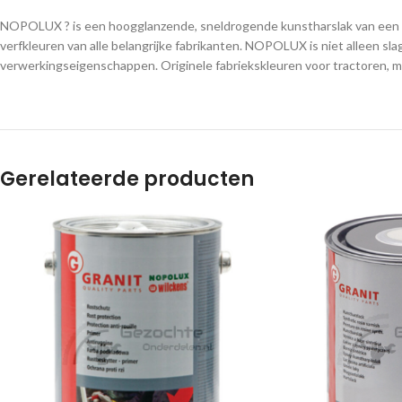
NOPOLUX ? is een hoogglanzende, sneldrogende kunstharslak van een ho
verfkleuren van alle belangrijke fabrikanten. NOPOLUX is niet alleen sl
verwerkingseigenschappen. Originele fabriekskleuren voor tractoren, 
Gerelateerde producten