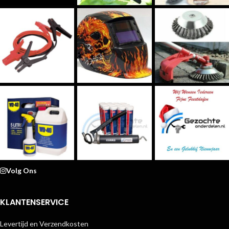
Volg Ons
KLANTENSERVICE
Levertijd en Verzendkosten