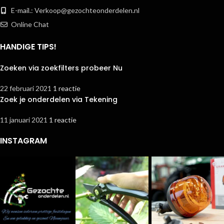
E-mail.:
Verkoop@gezochteonderdelen.nl
Online Chat
HANDIGE TIPS!
Zoeken via zoekfilters probeer Nu
22 februari 2021
1 reactie
Zoek je onderdelen via Tekening
11 januari 2021
1 reactie
INSTAGRAM