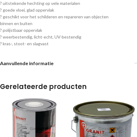
? uitstekende hechting op vele materialen
? goede vloei, glad oppervlak
? geschikt voor het schilderen en repareren van objecten
binnen en buiten
? polijstbaar oppervlak
? weerbestendig, licht-echt, UV-bestendig
? kras-, stoot- en slagvast
Aanvullende informatie
Gerelateerde producten