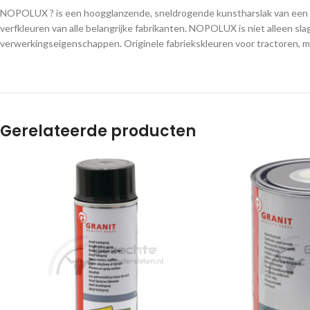
NOPOLUX ? is een hoogglanzende, sneldrogende kunstharslak van een ho
verfkleuren van alle belangrijke fabrikanten. NOPOLUX is niet alleen sl
verwerkingseigenschappen. Originele fabriekskleuren voor tractoren, 
Gerelateerde producten