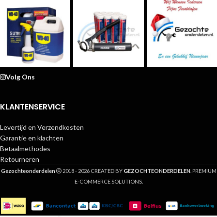
Volg Ons
KLANTENSERVICE
Levertijd en Verzendkosten
Garantie en klachten
Betaalmethodes
Retourneren
G
Gezochteonderdelen
2018 - 2026 CREATED BY
EZOCHTEONDERDELEN
. PREMIUM
E-COMMERCE SOLUTIONS.