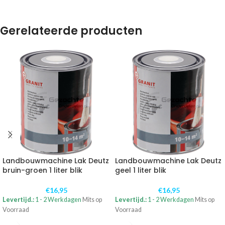
Gerelateerde producten
Landbouwmachine Lak Deutz
Landbouwmachine Lak Deutz
bruin-groen 1 liter blik
geel 1 liter blik
€
16,95
€
16,95
Levertijd.:
1 - 2 Werkdagen
Mits op
Levertijd.:
1 - 2 Werkdagen
Mits op
Voorraad
Voorraad