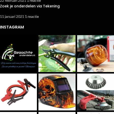
22 februari 2021
1 reactie
Zoek je onderdelen via Tekening
11 januari 2021
1 reactie
INSTAGRAM