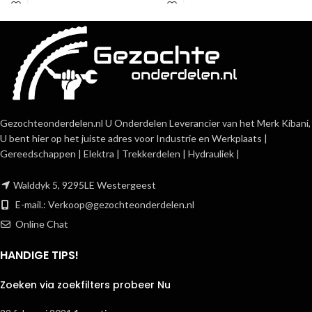
Gezochteonderdelen.nl U Onderdelen Leverancier van het Merk Kibani,
U bent hier op het juiste adres voor Industrie en Werkplaats |
Gereedschappen | Elektra | Trekkerdelen | Hydrauliek |
Walddyk 5, 9295LE Westergeest
E-mail.:
Verkoop@gezochteonderdelen.nl
Online Chat
HANDIGE TIPS!
Zoeken via zoekfilters probeer Nu