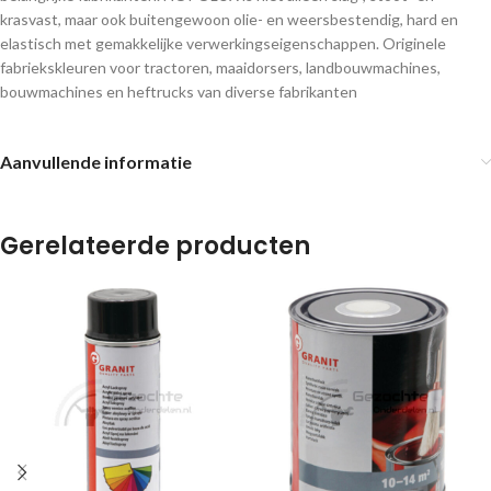
krasvast, maar ook buitengewoon olie- en weersbestendig, hard en
elastisch met gemakkelijke verwerkingseigenschappen. Originele
fabriekskleuren voor tractoren, maaidorsers, landbouwmachines,
bouwmachines en heftrucks van diverse fabrikanten
Aanvullende informatie
Gerelateerde producten