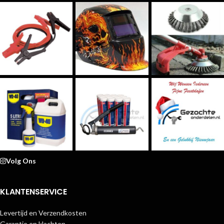
Volg Ons
KLANTENSERVICE
Levertijd en Verzendkosten
Garantie en klachten