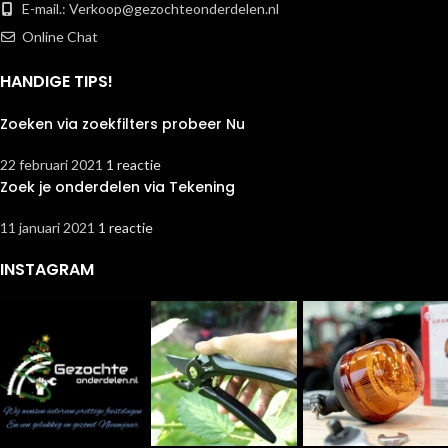
E-mail.:
Verkoop@gezochteonderdelen.nl
Online Chat
HANDIGE TIPS!
Zoeken via zoekfilters probeer Nu
22 februari 2021
1 reactie
Zoek je onderdelen via Tekening
11 januari 2021
1 reactie
INSTAGRAM