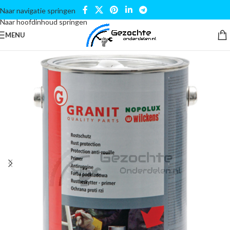
Naar navigatie springen
Naar hoofdinhoud springen
MENU