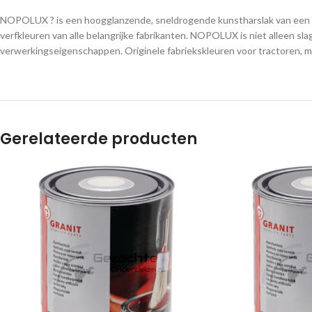
NOPOLUX ? is een hoogglanzende, sneldrogende kunstharslak van een ho
verfkleuren van alle belangrijke fabrikanten. NOPOLUX is niet alleen sl
verwerkingseigenschappen. Originele fabriekskleuren voor tractoren, 
Gerelateerde producten