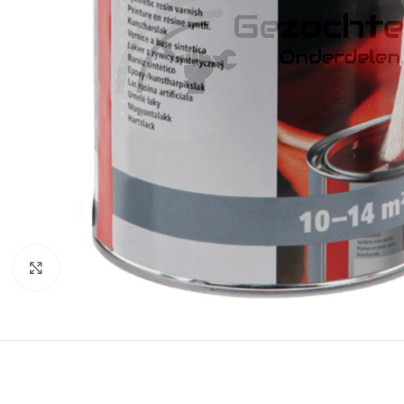
Klik om te vergroten