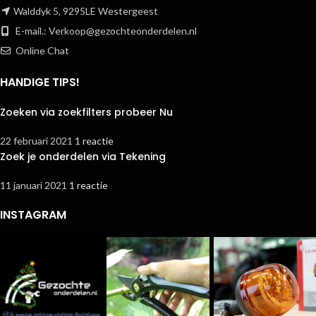
Walddyk 5, 9295LE Westergeest
E-mail.:
Verkoop@gezochteonderdelen.nl
Online Chat
HANDIGE TIPS!
Zoeken via zoekfilters probeer Nu
22 februari 2021
1 reactie
Zoek je onderdelen via Tekening
11 januari 2021
1 reactie
INSTAGRAM