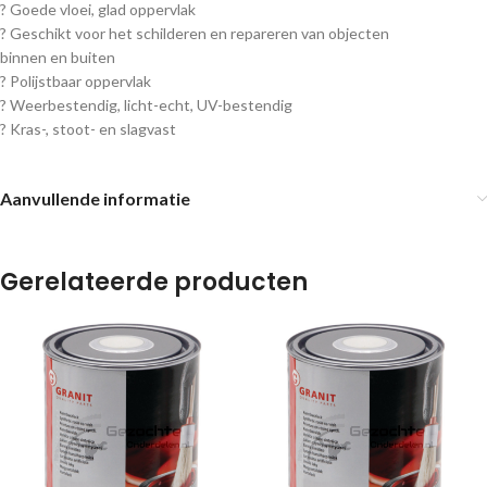
? Goede vloei, glad oppervlak
? Geschikt voor het schilderen en repareren van objecten
binnen en buiten
? Polijstbaar oppervlak
? Weerbestendig, licht-echt, UV-bestendig
? Kras-, stoot- en slagvast
Aanvullende informatie
Gerelateerde producten