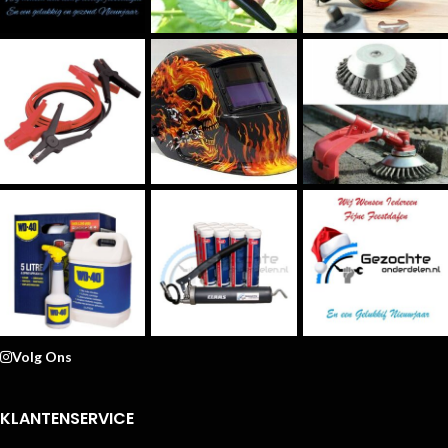
Volg Ons
KLANTENSERVICE