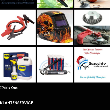
Volg Ons
KLANTENSERVICE