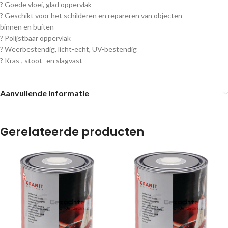
? Goede vloei, glad oppervlak
? Geschikt voor het schilderen en repareren van objecten
binnen en buiten
? Polijstbaar oppervlak
? Weerbestendig, licht-echt, UV-bestendig
? Kras-, stoot- en slagvast
Aanvullende informatie
Gerelateerde producten