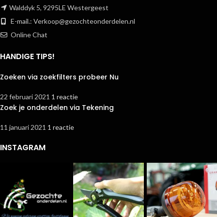
Walddyk 5, 9295LE Westergeest
E-mail.:
Verkoop@gezochteonderdelen.nl
Online Chat
HANDIGE TIPS!
Zoeken via zoekfilters probeer Nu
22 februari 2021
1 reactie
Zoek je onderdelen via Tekening
11 januari 2021
1 reactie
INSTAGRAM