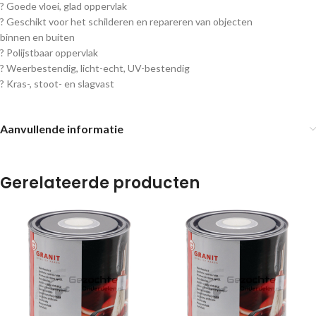
? Goede vloei, glad oppervlak
? Geschikt voor het schilderen en repareren van objecten
binnen en buiten
? Polijstbaar oppervlak
? Weerbestendig, licht-echt, UV-bestendig
? Kras-, stoot- en slagvast
Aanvullende informatie
Gerelateerde producten