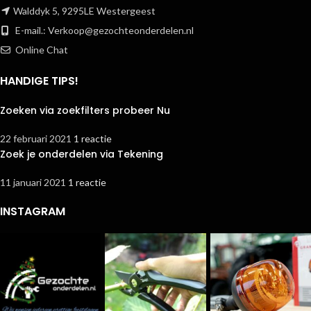
Walddyk 5, 9295LE Westergeest
E-mail.:
Verkoop@gezochteonderdelen.nl
Online Chat
HANDIGE TIPS!
Zoeken via zoekfilters probeer Nu
22 februari 2021
1 reactie
Zoek je onderdelen via Tekening
11 januari 2021
1 reactie
INSTAGRAM