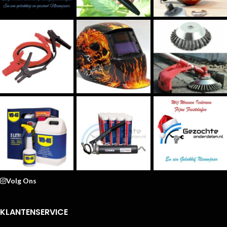
Volg Ons
KLANTENSERVICE