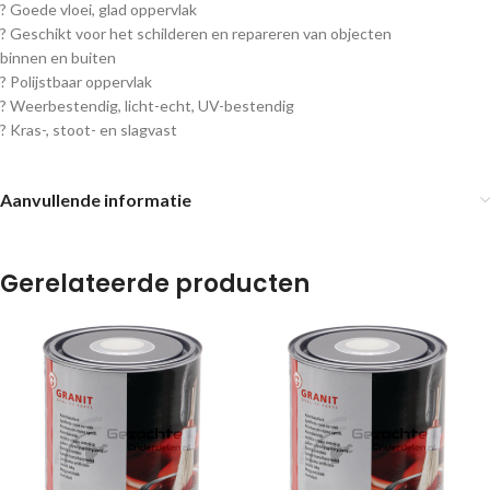
? Goede vloei, glad oppervlak
? Geschikt voor het schilderen en repareren van objecten
binnen en buiten
? Polijstbaar oppervlak
? Weerbestendig, licht-echt, UV-bestendig
? Kras-, stoot- en slagvast
Aanvullende informatie
Gerelateerde producten