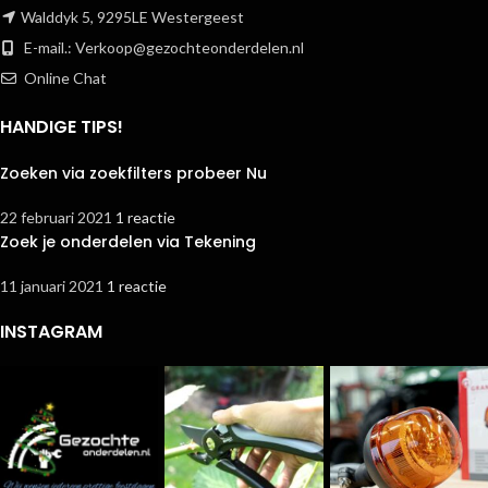
Walddyk 5, 9295LE Westergeest
E-mail.:
Verkoop@gezochteonderdelen.nl
Online Chat
HANDIGE TIPS!
Zoeken via zoekfilters probeer Nu
22 februari 2021
1 reactie
Zoek je onderdelen via Tekening
11 januari 2021
1 reactie
INSTAGRAM