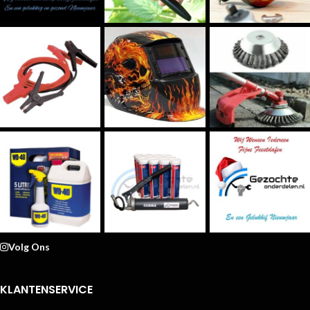
Volg Ons
KLANTENSERVICE