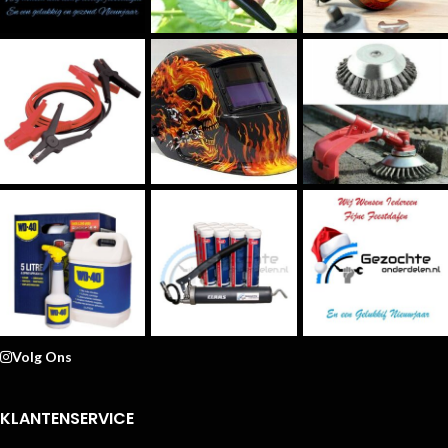
Volg Ons
KLANTENSERVICE