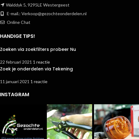
Walddyk 5, 9295LE Westergeest
E-mail.:
Verkoop@gezochteonderdelen.nl
Online Chat
HANDIGE TIPS!
Zoeken via zoekfilters probeer Nu
22 februari 2021
1 reactie
Zoek je onderdelen via Tekening
11 januari 2021
1 reactie
INSTAGRAM