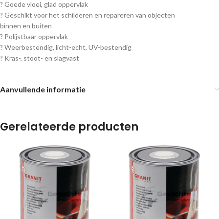
? Goede vloei, glad oppervlak
? Geschikt voor het schilderen en repareren van objecten
binnen en buiten
? Polijstbaar oppervlak
? Weerbestendig, licht-echt, UV-bestendig
? Kras-, stoot- en slagvast
Aanvullende informatie
Gerelateerde producten