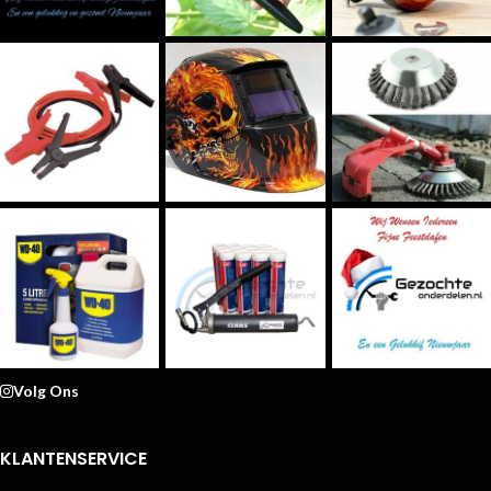
Volg Ons
KLANTENSERVICE