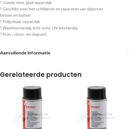
? Goede vloei, glad oppervlak
? Geschikt voor het schilderen en repareren van objecten
binnen en buiten
? Polijstbaar oppervlak
? Weerbestendig, licht-echt, UV-bestendig
? Kras-, stoot- en slagvast
Aanvullende informatie
Gerelateerde producten