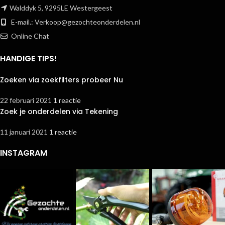
Walddyk 5, 9295LE Westergeest
E-mail.:
Verkoop@gezochteonderdelen.nl
Online Chat
HANDIGE TIPS!
Zoeken via zoekfilters probeer Nu
22 februari 2021
1 reactie
Zoek je onderdelen via Tekening
11 januari 2021
1 reactie
INSTAGRAM