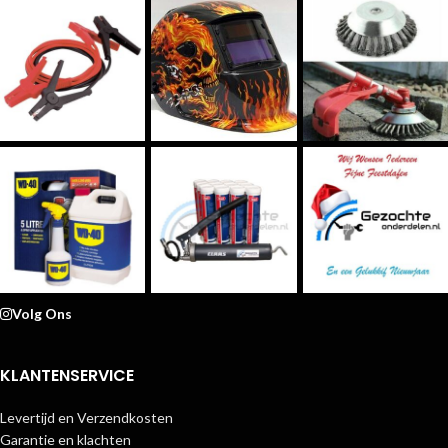
Volg Ons
KLANTENSERVICE
Levertijd en Verzendkosten
Garantie en klachten