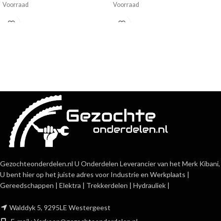
Voorraad
Voorraad
Gezochteonderdelen.nl U Onderdelen Leverancier van het Merk Kibani,
U bent hier op het juiste adres voor Industrie en Werkplaats |
Gereedschappen | Elektra | Trekkerdelen | Hydrauliek |
Walddyk 5, 9295LE Westergeest