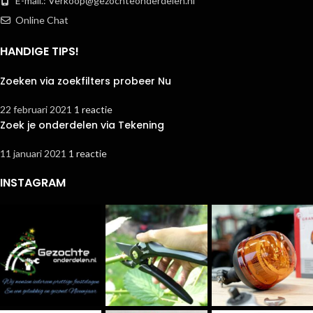
E-mail.:
Verkoop@gezochteonderdelen.nl
Online Chat
HANDIGE TIPS!
Zoeken via zoekfilters probeer Nu
22 februari 2021
1 reactie
Zoek je onderdelen via Tekening
11 januari 2021
1 reactie
INSTAGRAM