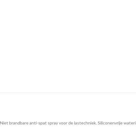
Niet brandbare anti-spat spray voor de lastechniek. Siliconenvrije wat