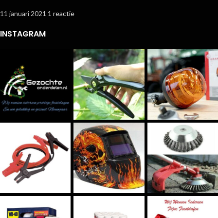
11 januari 2021
1 reactie
INSTAGRAM