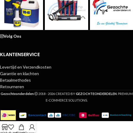
Volg Ons
KLANTENSERVICE
Levertijd en Verzendkosten
Garantie en klachten
Betaalmethodes
Retourneren
G
Gezochteonderdelen
2018 - 2026 CREATED BY
EZOCHTEONDERDELEN
. PREMIUM
E-COMMERCE SOLUTIONS.