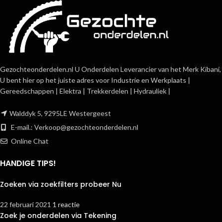
Gezochteonderdelen.nl U Onderdelen Leverancier van het Merk Kibani,
U bent hier op het juiste adres voor Industrie en Werkplaats |
Gereedschappen | Elektra | Trekkerdelen | Hydrauliek |
Walddyk 5, 9295LE Westergeest
E-mail.:
Verkoop@gezochteonderdelen.nl
Online Chat
HANDIGE TIPS!
Zoeken via zoekfilters probeer Nu
22 februari 2021
1 reactie
Zoek je onderdelen via Tekening