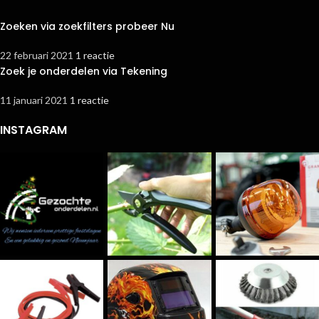
Zoeken via zoekfilters probeer Nu
22 februari 2021
1 reactie
Zoek je onderdelen via Tekening
11 januari 2021
1 reactie
INSTAGRAM