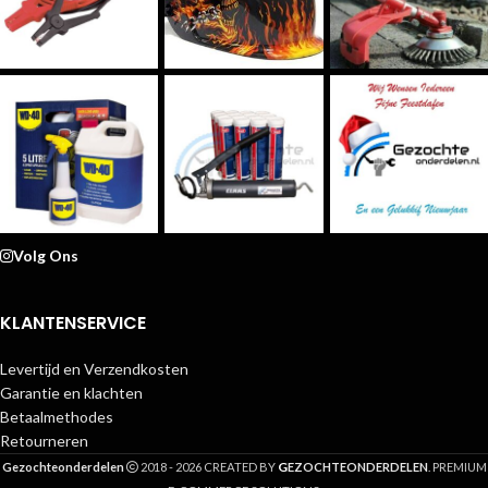
Volg Ons
KLANTENSERVICE
Levertijd en Verzendkosten
Garantie en klachten
Betaalmethodes
Retourneren
G
Gezochteonderdelen
2018 - 2026 CREATED BY
EZOCHTEONDERDELEN
. PREMIUM